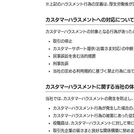
※上記のハラスメント行為の定義は、厚生労働省が
カスタマーハラスメントへの対応につい
カスタマーハラスメントの対象となる行為があった
取引の停止
カスタマーサポート提供（お客さま対応）の中断
民事訴訟を含む法的措置
刑事告訴
当社の定める利用規約に基づく禁止行為に当て
カスタマーハラスメントに関する当社の
当社では、カスタマーハラスメントの発生を防止し
カスタマーハラスメント行為が発生した場合の
カスタマーハラスメント行為の被害にあった従
役職員は、カスタマーハラスメントに対して常
取引先企業の皆さまと良好な関係構築に努め